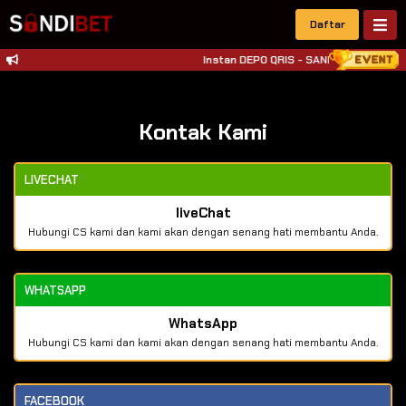
Daftar
Instan DEPO QRIS - SANDIBET TERCEPA
Kontak Kami
LIVECHAT
liveChat
Hubungi CS kami dan kami akan dengan senang hati membantu Anda.
WHATSAPP
WhatsApp
Hubungi CS kami dan kami akan dengan senang hati membantu Anda.
FACEBOOK