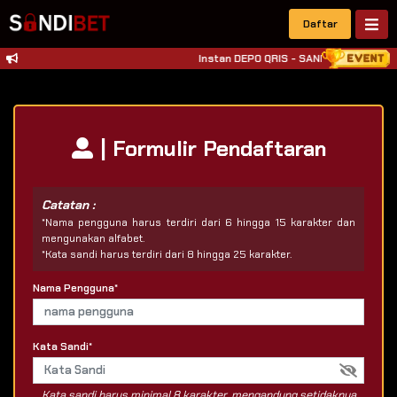
Daftar
Instan DEPO QRIS - SANDIBET TERCEPA
| Formulir Pendaftaran
Catatan :
*Nama pengguna harus terdiri dari 6 hingga 15 karakter dan
mengunakan alfabet.
*Kata sandi harus terdiri dari 8 hingga 25 karakter.
Nama Pengguna*
Kata Sandi*
Kata sandi harus minimal 8 karakter, mengandung setidaknya